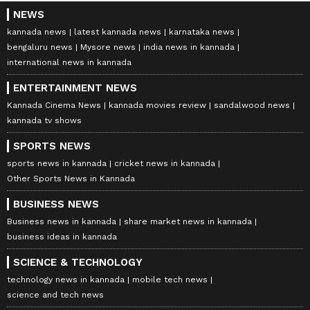
NEWS
kannada news
latest kannada news
karnataka news
bengaluru news
Mysore news
india news in kannada
international news in kannada
ENTERTAINMENT NEWS
Kannada Cinema News
kannada movies review
sandalwood news
kannada tv shows
SPORTS NEWS
sports news in kannada
cricket news in kannada
Other Sports News in Kannada
BUSINESS NEWS
Business news in kannada
share market news in kannada
business ideas in kannada
SCIENCE & TECHNOLOGY
technology news in kannada
mobile tech news
science and tech news