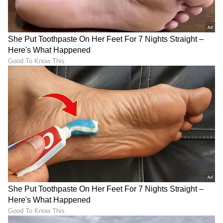
DOWNLOAD APP
RECOMMENDED STORIES