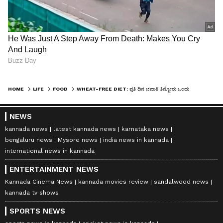
HOME
LIFE
FOOD
WHEAT-FREE DIET: ಪ್ರತಿ ದಿನ ಚಪಾತಿ ತಿನ್ನೋರು ಒಂದು ತಿಂಗಳು ರೂಟೀನ್‌ ಬದಲಿಸಿ, ಗೋಧಿ ಬಿಟ್ರೆ ಏನಾಗುತ್ತೆ ಗೊತ್ತಾ?
NEWS
kannada news
latest kannada news
karnataka news
bengaluru news
Mysore news
india news in kannada
international news in kannada
ENTERTAINMENT NEWS
Kannada Cinema News
kannada movies review
sandalwood news
kannada tv shows
SPORTS NEWS