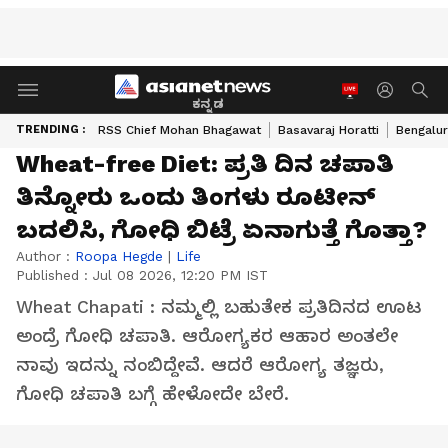
ಕನ್ನಡ
TRENDING :
RSS Chief Mohan Bhagawat
Basavaraj Horatti
Bengalur
Wheat-free Diet: ಪ್ರತಿ ದಿನ ಚಪಾತಿ
ತಿನ್ನೋರು ಒಂದು ತಿಂಗಳು ರೂಟೀನ್‌
ಬದಲಿಸಿ, ಗೋಧಿ ಬಿಟ್ರೆ ಏನಾಗುತ್ತೆ ಗೊತ್ತಾ?
Author :
Roopa Hegde
|
Life
Published :
Jul 08 2026, 12:20 PM IST
Wheat Chapati : ನಮ್ಮಲ್ಲಿ ಬಹುತೇಕ ಪ್ರತಿದಿನದ ಊಟ
ಅಂದ್ರೆ ಗೋಧಿ ಚಪಾತಿ. ಆರೋಗ್ಯಕರ ಆಹಾರ ಅಂತಲೇ
ನಾವು ಇದನ್ನು ನಂಬಿದ್ದೇವೆ. ಆದರೆ ಆರೋಗ್ಯ ತಜ್ಞರು,
ಗೋಧಿ ಚಪಾತಿ ಬಗ್ಗೆ ಹೇಳೋದೇ ಬೇರೆ.