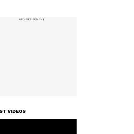
ST VIDEOS