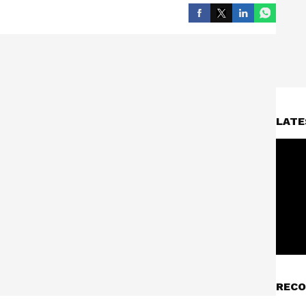
LATE
RECO