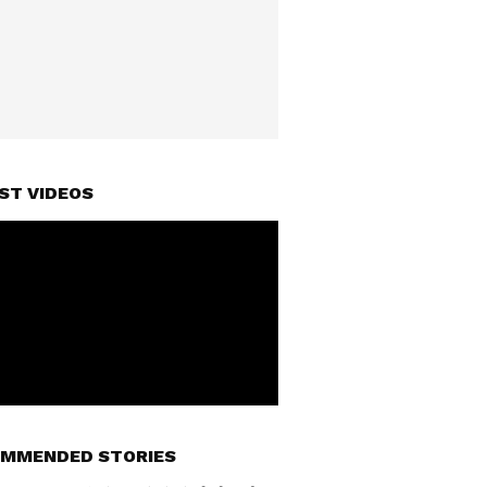
ST VIDEOS
MMENDED STORIES