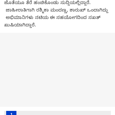
ಜೊತೆಯೂ ತೆರೆ ಹಂಚಿಕೊಂಡು ಸುದ್ದಿಯಲ್ಲಿದ್ದಾರೆ.
ಜಾಹೀರಾತಿಗಾಗಿ ರಶ್ಮಿಕಾ ಮಂದಣ್ಣ, ಶಾರುಖ್ ಒಂದಾಗಿದ್ದು
ಅಭಿಮಾನಿಗಳು ನಟಿಯ ಈ ಸಹಯೋಗದಿಂದ ಸಖತ್‌
ಖುಷಿಯಾಗಿದ್ದಾರೆ.
1