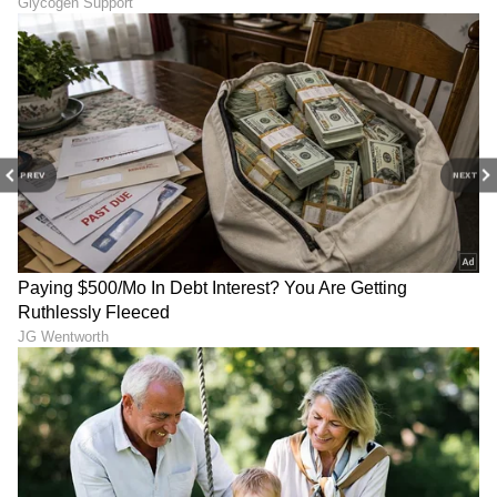
PREV
NEXT
LATEST VIDEOS