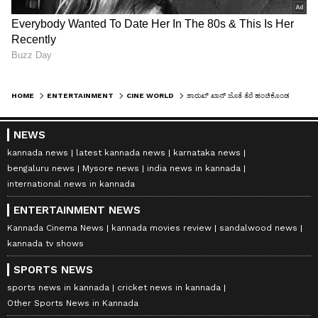
HOME
ENTERTAINMENT
CINE WORLD
ಶಾರುಖ್‌ ಖಾನ್‌ ಜೊತೆ ತೆರೆ ಹಂಚಿಕೊಂಡ ರಶ್ಮಿಕಾ ಮಂದಣ್ಣ ಇನ್ನೊಂದು ಹೆಜ್ಜೆ ಮುಂದೆ; ನಟಿ ಫ್ಯಾನ್ಸ್‌ ಫುಲ್‌ ಖುಷ್‌!
NEWS
kannada news
latest kannada news
karnataka news
bengaluru news
Mysore news
india news in kannada
international news in kannada
ENTERTAINMENT NEWS
Kannada Cinema News
kannada movies review
sandalwood news
kannada tv shows
SPORTS NEWS
sports news in kannada
cricket news in kannada
Other Sports News in Kannada