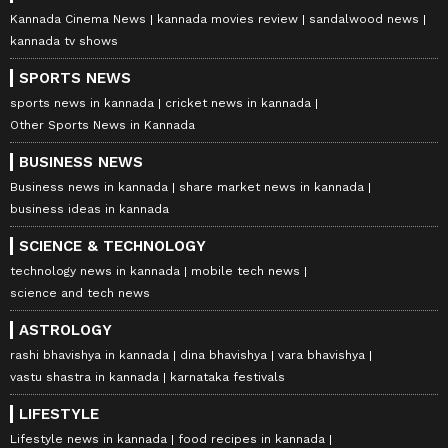
Kannada Cinema News
kannada movies review
sandalwood news
kannada tv shows
SPORTS NEWS
sports news in kannada
cricket news in kannada
Other Sports News in Kannada
BUSINESS NEWS
Business news in kannada
share market news in kannada
business ideas in kannada
SCIENCE & TECHNOLOGY
technology news in kannada
mobile tech news
science and tech news
ASTROLOGY
rashi bhavishya in kannada
dina bhavishya
vara bhavishya
vastu shastra in kannada
karnataka festivals
LIFESTYLE
Lifestyle news in kannada
food recipes in kannada