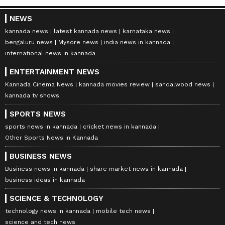
NEWS
kannada news
latest kannada news
karnataka news
bengaluru news
Mysore news
india news in kannada
international news in kannada
ENTERTAINMENT NEWS
Kannada Cinema News
kannada movies review
sandalwood news
kannada tv shows
SPORTS NEWS
sports news in kannada
cricket news in kannada
Other Sports News in Kannada
BUSINESS NEWS
Business news in kannada
share market news in kannada
business ideas in kannada
SCIENCE & TECHNOLOGY
technology news in kannada
mobile tech news
science and tech news