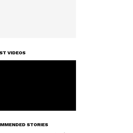
ST VIDEOS
MMENDED STORIES