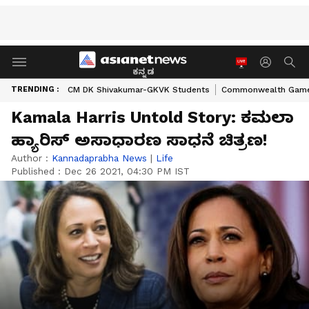
ಕನ್ನಡ
TRENDING :
CM DK Shivakumar-GKVK Students
Commonwealth Game
Kamala Harris Untold Story: ಕಮಲಾ
ಹ್ಯಾರಿಸ್ ಅಸಾಧಾರಣ ಸಾಧನೆ ಚಿತ್ರಣ!
Author :
Kannadaprabha News
|
Life
Published :
Dec 26 2021, 04:30 PM IST