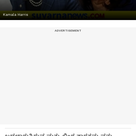
Kamala Harris