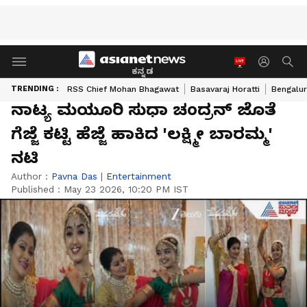
ಕನ್ನಡ
TRENDING :
RSS Chief Mohan Bhagawat
Basavaraj Horatti
Bengalur
ನಾಟ್ಯ ಮಯೂರಿ ಸುಧಾ ಚಂದ್ರನ್ ಜೊತೆ
ಗೆಜ್ಜೆ ಕಟ್ಟಿ ಹೆಜ್ಜೆ ಹಾಕಿದ 'ಲಕ್ಷ್ಮೀ ಬಾರಮ್ಮ'
ನಟಿ
Author :
Pavna Das
|
Entertainment
Published :
May 23 2026, 10:20 PM IST