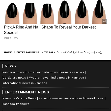
HOME
ENTERTAINMENT
TV TALK
ಆಕಾಶ್ ಹೇಳಿದ್ದು ಕೇಳಿ ಶಾಕ್ ಆದ್ರು ಅಜ್ಜಿ; ಮುಗ್ಧೆ ಪುಷ್ಪಾ ತಕತಕ ಕುಣಿದು ಆಗಿದ್ದೇನು ನೋಡಿ!
NEWS
kannada news
latest kannada news
karnataka news
bengaluru news
Mysore news
india news in kannada
international news in kannada
ENTERTAINMENT NEWS
Kannada Cinema News
kannada movies review
sandalwood news
kannada tv shows