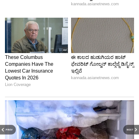
PREV
NEXT