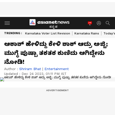
ಕನ್ನಡ
TRENDING :
Karnataka Voter List Revision
Karnataka Rains
Today'
ಆಕಾಶ್ ಹೇಳಿದ್ದು ಕೇಳಿ ಶಾಕ್ ಆದ್ರು ಅಜ್ಜಿ;
ಮುಗ್ಧೆ ಪುಷ್ಪಾ ತಕತಕ ಕುಣಿದು ಆಗಿದ್ದೇನು
ನೋಡಿ!
Author :
Shriram Bhat
|
Entertainment
Updated :
Dec 24 2023, 01:11 PM IST