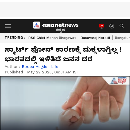
ಕನ್ನಡ
TRENDING :
RSS Chief Mohan Bhagawat
Basavaraj Horatti
Bengalur
ಸ್ಮಾರ್ಟ್‌ ಫೋನ್‌ ಕಾರಣಕ್ಕೆ ಮಕ್ಕಳಾಗ್ತಿಲ್ಲ !
ಭಾರತದಲ್ಲಿ ಇಳಿತಿದೆ ಜನನ ದರ
Author :
Roopa Hegde
|
Life
Published :
May 22 2026, 08:31 AM IST