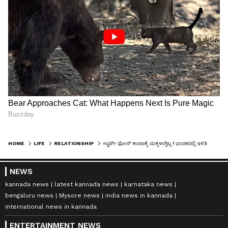
HOME
LIFE
RELATIONSHIP
ಸ್ಮಾರ್ಟ್‌ ಫೋನ್‌ ಕಾರಣಕ್ಕೆ ಮಕ್ಕಳಾಗ್ತಿಲ್ಲ ! ಭಾರತದಲ್ಲಿ ಇಳಿತಿದೆ ಜನನ ದರ
NEWS
kannada news
latest kannada news
karnataka news
bengaluru news
Mysore news
india news in kannada
international news in kannada
ENTERTAINMENT NEWS