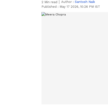
Author :
Santosh Naik
2
Min read
Published :
May 17 2026, 10:26 PM IST