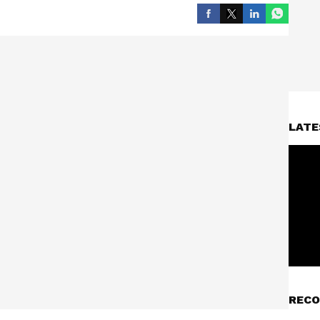
LATE
RECO