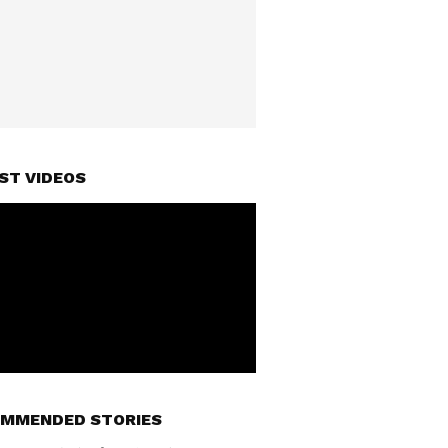
ST VIDEOS
MMENDED STORIES