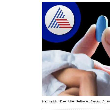
Nagpur Man Dies After Suffering Cardiac Arre