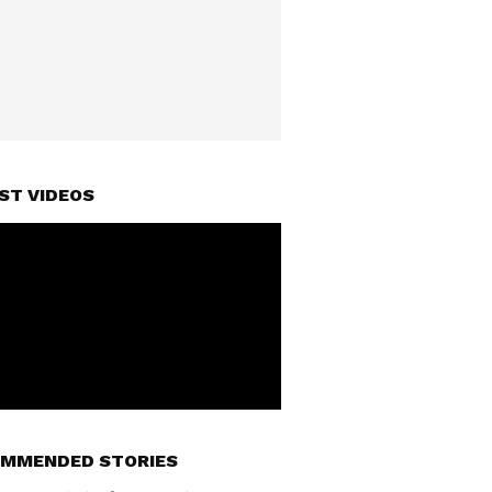
ST VIDEOS
MMENDED STORIES