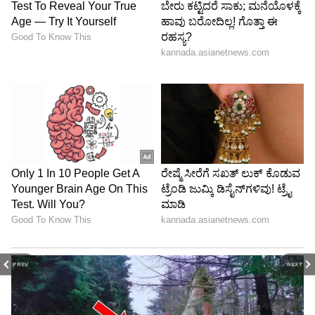
PREV
NEXT