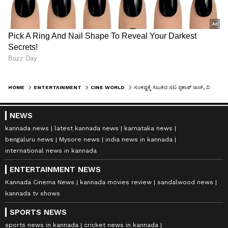
HOME
ENTERTAINMENT
CINE WORLD
ಸಂಕಷ್ಟಕ್ಕೆ ಸಿಲುಕಿದ ನಟ ಪ್ರಕಾಶ್ ರಾಜ್, ವಿವಾದಾತ್ಮಕ ಹೇಳಿಕೆಗೆ ಕೋರ್ಟ್‌ನಲ್ಲಿ ಕ್ರಿಮಿನಲ್ ದೂರು ದಾಖಲು
NEWS
kannada news
latest kannada news
karnataka news
bengaluru news
Mysore news
india news in kannada
international news in kannada
ENTERTAINMENT NEWS
Kannada Cinema News
kannada movies review
sandalwood news
kannada tv shows
SPORTS NEWS
sports news in kannada
cricket news in kannada