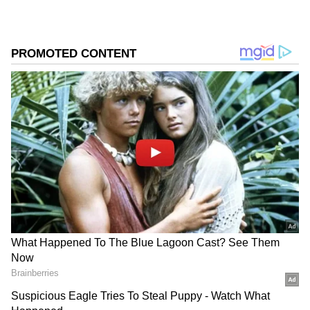
DOWNLOAD APP