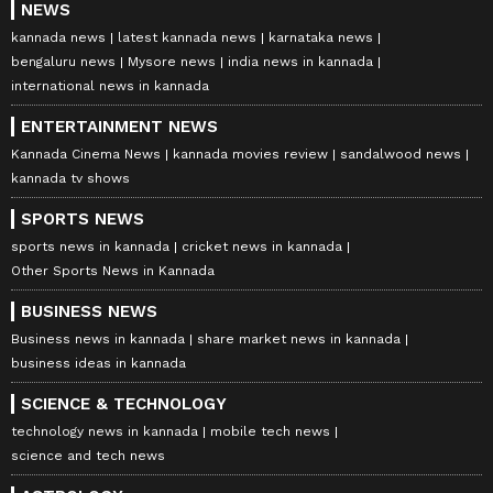
NEWS
kannada news
latest kannada news
karnataka news
bengaluru news
Mysore news
india news in kannada
international news in kannada
ENTERTAINMENT NEWS
Kannada Cinema News
kannada movies review
sandalwood news
kannada tv shows
SPORTS NEWS
sports news in kannada
cricket news in kannada
Other Sports News in Kannada
BUSINESS NEWS
Business news in kannada
share market news in kannada
business ideas in kannada
SCIENCE & TECHNOLOGY
technology news in kannada
mobile tech news
science and tech news