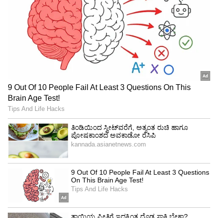
View post on Instagram