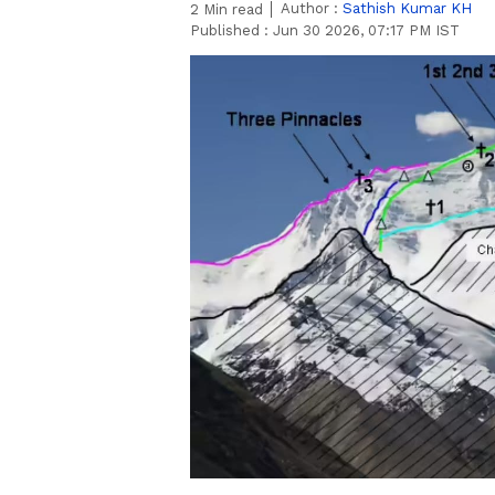
Author :
Sathish Kumar KH
2
Min read
Published :
Jun 30 2026, 07:17 PM IST