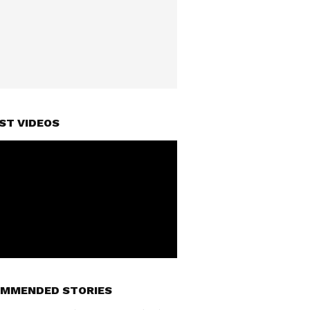
ST VIDEOS
MMENDED STORIES