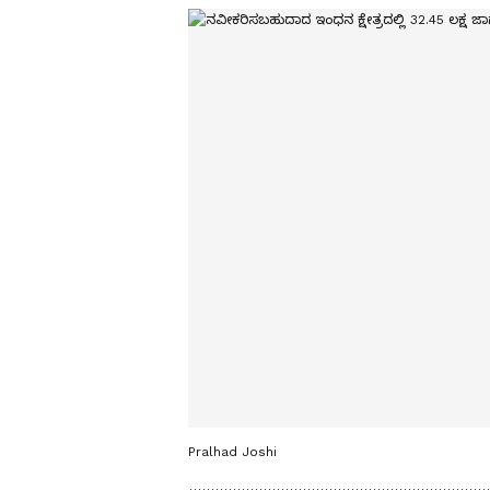
Pralhad Joshi