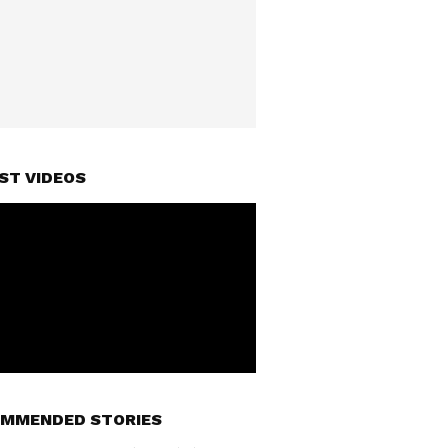
ST VIDEOS
MMENDED STORIES