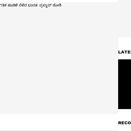
LATE
RECO