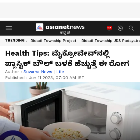
ಕನ್ನಡ
TRENDING :
Bidadi Township Project
Bidadi Township JDS Padayatr
Health Tips: ಮೈಕ್ರೋವೇವ್‌ನಲ್ಲಿ
ಪ್ಲಾಸ್ಟಿಕ್ ಬೌಲ್ ಬಳಕೆ ಹೆಚ್ಚುತ್ತೆ ಈ ರೋಗ
Author :
Suvarna News
|
Life
Published :
Jun 11 2023, 07:00 AM IST