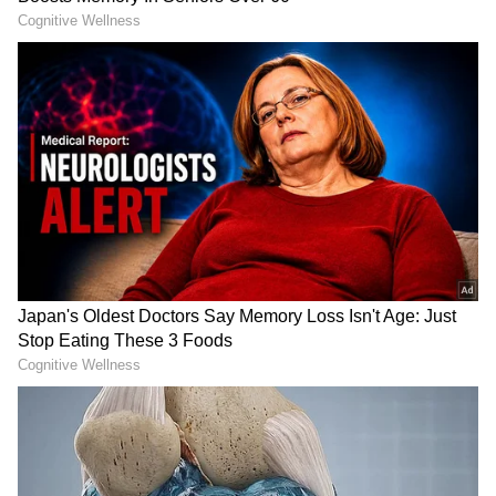
RECOMMENDED STORIES