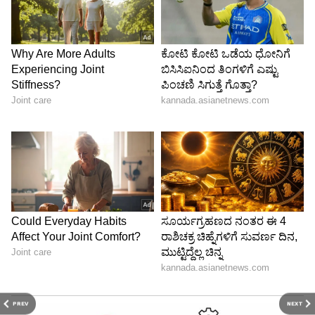
PREV
NEXT