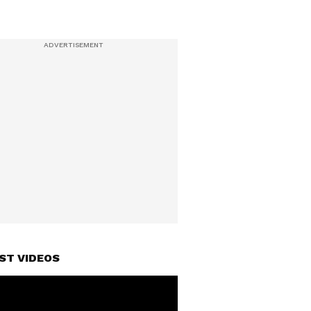
ST VIDEOS