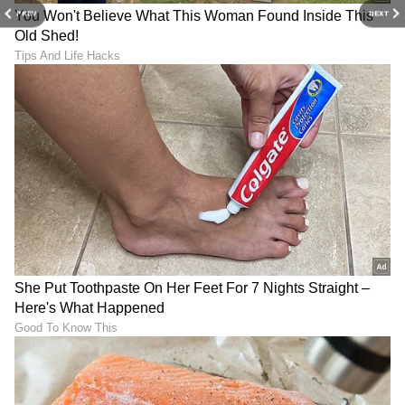
PREV
NEXT
LATEST VIDEOS