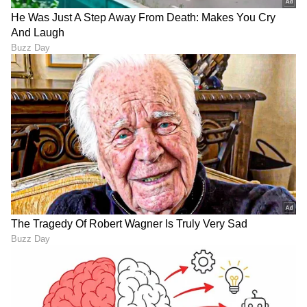
DOWNLOAD APP