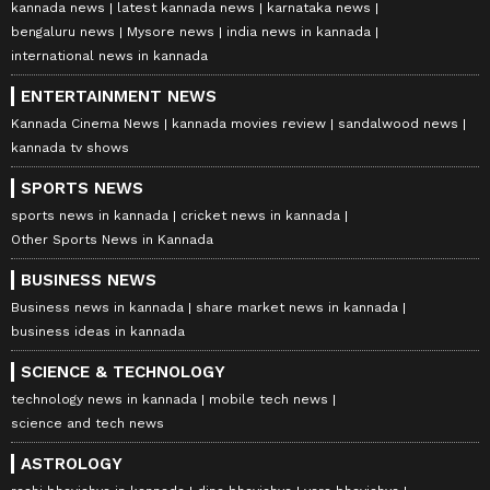
kannada news
latest kannada news
karnataka news
bengaluru news
Mysore news
india news in kannada
international news in kannada
ENTERTAINMENT NEWS
Kannada Cinema News
kannada movies review
sandalwood news
kannada tv shows
SPORTS NEWS
sports news in kannada
cricket news in kannada
Other Sports News in Kannada
BUSINESS NEWS
Business news in kannada
share market news in kannada
business ideas in kannada
SCIENCE & TECHNOLOGY
technology news in kannada
mobile tech news
science and tech news
ASTROLOGY