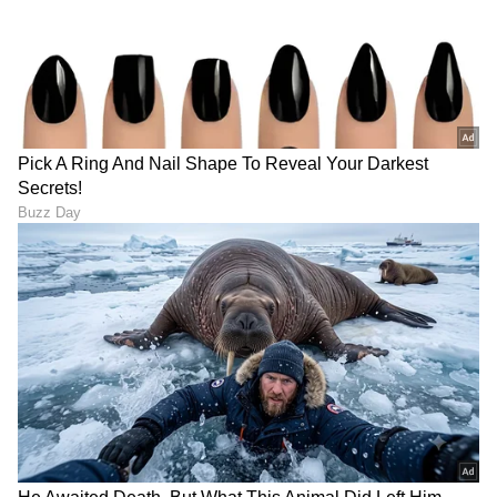
DOWNLOAD APP
RECOMMENDED STORIES