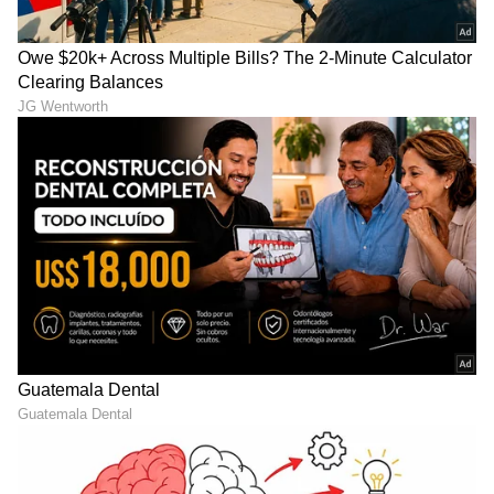
DOWNLOAD APP
RECOMMENDED STORIES