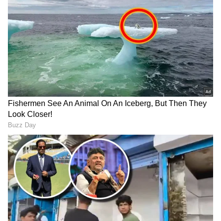
Related Articles