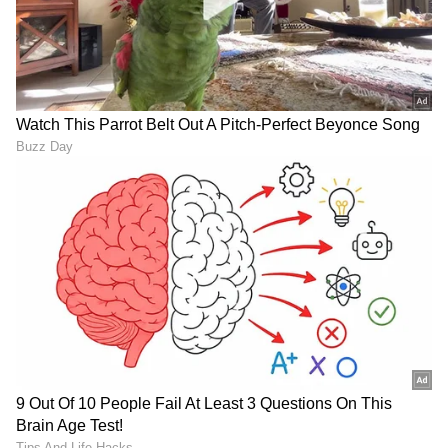
DOWNLOAD APP
RECOMMENDED STORIES