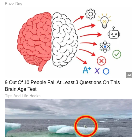
DOWNLOAD APP
RECOMMENDED STORIES