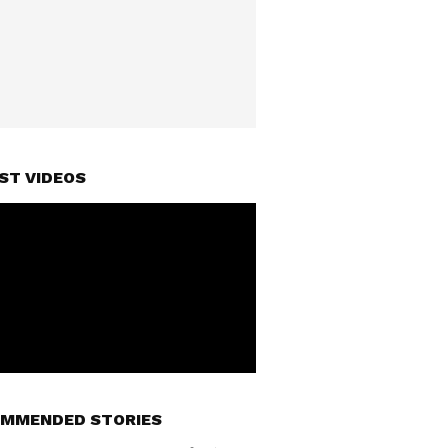
ST VIDEOS
MMENDED STORIES