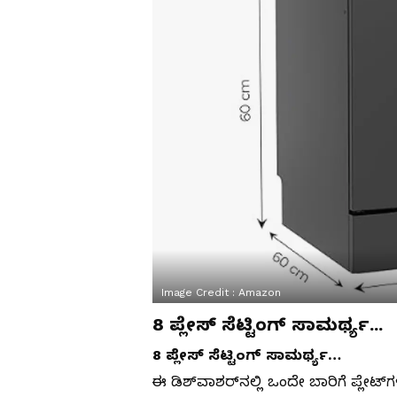
Image Credit :
Amazon
8 ಪ್ಲೇಸ್ ಸೆಟ್ಟಿಂಗ್ ಸಾಮರ್ಥ್ಯ...
8 ಪ್ಲೇಸ್ ಸೆಟ್ಟಿಂಗ್ ಸಾಮರ್ಥ್ಯ…
ಈ ಡಿಶ್‌ವಾಶರ್‌ನಲ್ಲಿ ಒಂದೇ ಬಾರಿಗೆ ಪ್ಲೇಟ್