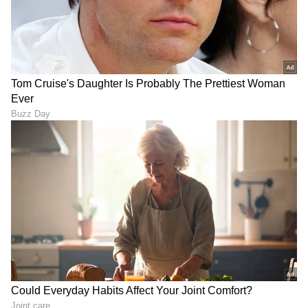
DOWNLOAD APP
RECOMMENDED STORIES