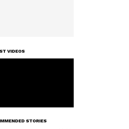
ST VIDEOS
MMENDED STORIES