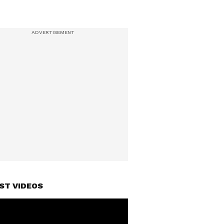
ST VIDEOS