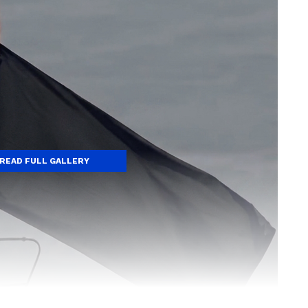
READ FULL GALLERY