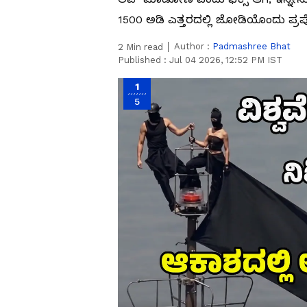
1500 ಅಡಿ ಎತ್ತರದಲ್ಲಿ ಜೋಡಿಯೊಂದು ಪ್ರ
Author :
Padmashree Bhat
2
Min read
Published :
Jul 04 2026, 12:52 PM IST
1
5