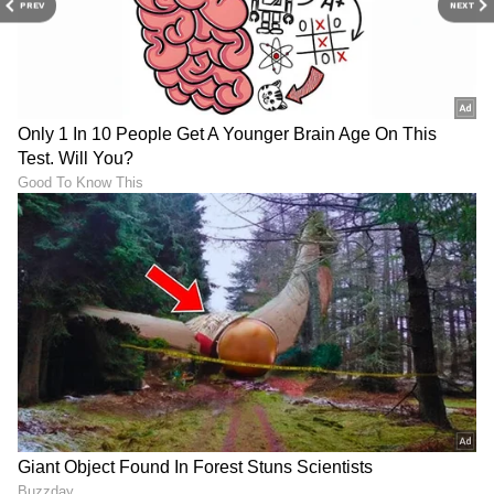
PREV
NEXT
LATEST VIDEOS