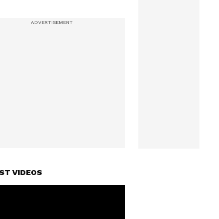
ST VIDEOS