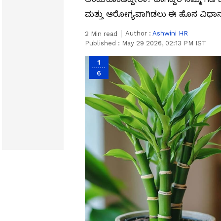
ಮತ್ತು ಆರೋಗ್ಯವಾಗಿಡಲು ಈ ಹೊಸ ವಿಧಾನವನ್
Author :
Ashwini HR
2
Min read
Published :
May 29 2026, 02:13 PM IST
1
6