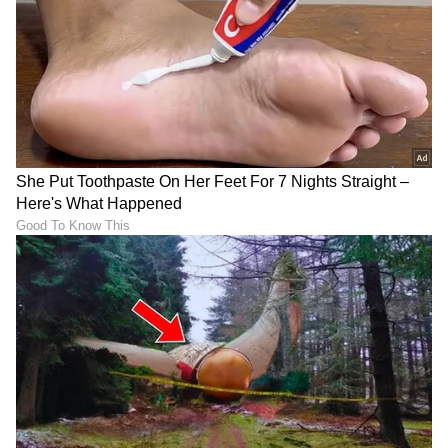
LATEST VIDEOS