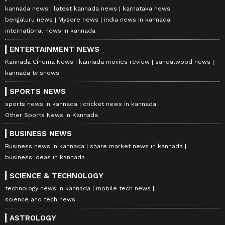
kannada news
latest kannada news
karnataka news
bengaluru news
Mysore news
india news in kannada
international news in kannada
ENTERTAINMENT NEWS
Kannada Cinema News
kannada movies review
sandalwood news
kannada tv shows
SPORTS NEWS
sports news in kannada
cricket news in kannada
Other Sports News in Kannada
BUSINESS NEWS
Business news in kannada
share market news in kannada
business ideas in kannada
SCIENCE & TECHNOLOGY
technology news in kannada
mobile tech news
science and tech news
ASTROLOGY