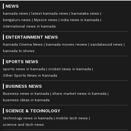
NEWS
kannada news
latest kannada news
karnataka news
bengaluru news
Mysore news
india news in kannada
international news in kannada
ENTERTAINMENT NEWS
Kannada Cinema News
kannada movies review
sandalwood news
kannada tv shows
SPORTS NEWS
sports news in kannada
cricket news in kannada
Other Sports News in Kannada
BUSINESS NEWS
Business news in kannada
share market news in kannada
business ideas in kannada
SCIENCE & TECHNOLOGY
technology news in kannada
mobile tech news
science and tech news