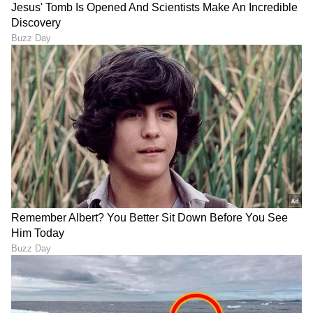
DOWNLOAD APP
RECOMMENDED STORIES