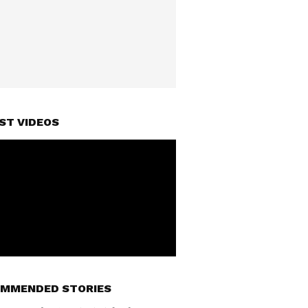
ST VIDEOS
MMENDED STORIES