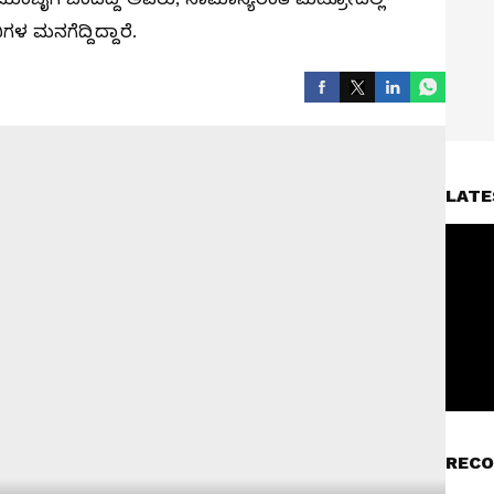
 ಮನಗೆದ್ದಿದ್ದಾರೆ.
LATE
RECO