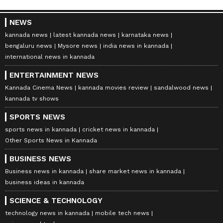
NEWS
kannada news
latest kannada news
karnataka news
bengaluru news
Mysore news
india news in kannada
international news in kannada
ENTERTAINMENT NEWS
Kannada Cinema News
kannada movies review
sandalwood news
kannada tv shows
SPORTS NEWS
sports news in kannada
cricket news in kannada
Other Sports News in Kannada
BUSINESS NEWS
Business news in kannada
share market news in kannada
business ideas in kannada
SCIENCE & TECHNOLOGY
technology news in kannada
mobile tech news