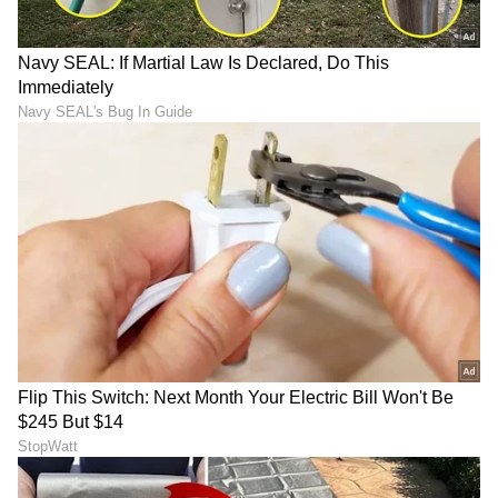
DOWNLOAD APP
RECOMMENDED STORIES