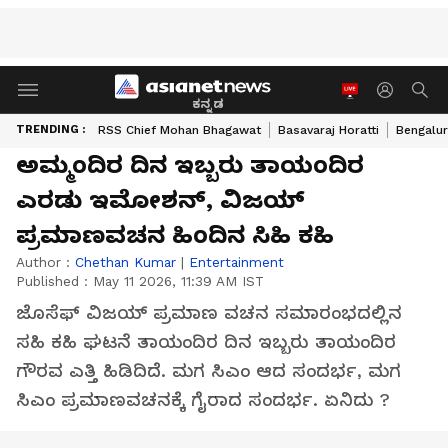
ಕನ್ನಡ
TRENDING :
RSS Chief Mohan Bhagawat
Basavaraj Horatti
Bengalur
ಅಮ್ಮಂದಿರ ದಿನ ಇಬ್ಬರು ತಾಯಂದಿರ
ಎರಡು ಇಮೋಶನ್, ವಿಜಯ್
ಪ್ರಮಾಣವಚನ ಹಿಂದಿನ ಸಿಹಿ ಕಹಿ
Author :
Chethan Kumar
|
Entertainment
Published :
May 11 2026, 11:39 AM IST
ಜೊಸೆಫ್ ವಿಜಯ್ ಪ್ರಮಾಣ ವಚನ ಸಮಾರಂಭದಲ್ಲಿನ
ಸಹಿ ಕಹಿ ಘಟನೆ ತಾಯಂದಿರ ದಿನ ಇಬ್ಬರು ತಾಯಂದಿರ
ಗೌರವ ಎತ್ತಿ ಹಿಡಿದಿದೆ. ಮಗ ಸಿಎಂ ಆದ ಸಂದರ್ಭ, ಮಗ
ಸಿಎಂ ಪ್ರಮಾಣವಚನಕ್ಕೆ ಗೈರಾದ ಸಂದರ್ಭ. ಏನಿದು ?