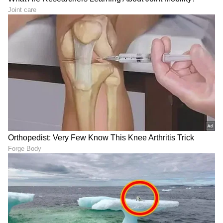
Trade Deal | Party Rounds