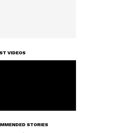
ST VIDEOS
MMENDED STORIES