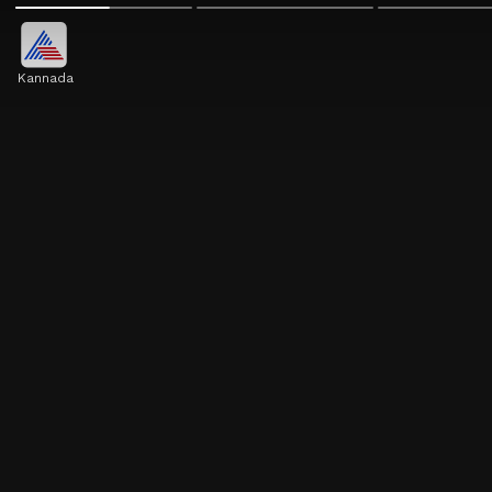
Kannada