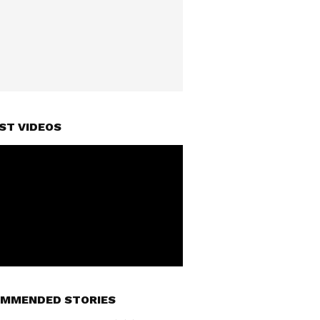
ST VIDEOS
MMENDED STORIES