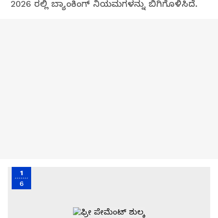
2026 ರಲ್ಲಿ ಬ್ಯಾಂಕಿಂಗ್ ನಿಯಮಗಳನ್ನು ಬಿಗಿಗೊಳಿಸಿದೆ.
1
6