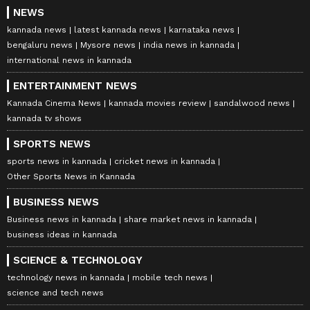
NEWS
kannada news
latest kannada news
karnataka news
bengaluru news
Mysore news
india news in kannada
international news in kannada
ENTERTAINMENT NEWS
Kannada Cinema News
kannada movies review
sandalwood news
kannada tv shows
SPORTS NEWS
sports news in kannada
cricket news in kannada
Other Sports News in Kannada
BUSINESS NEWS
Business news in kannada
share market news in kannada
business ideas in kannada
SCIENCE & TECHNOLOGY
technology news in kannada
mobile tech news
science and tech news