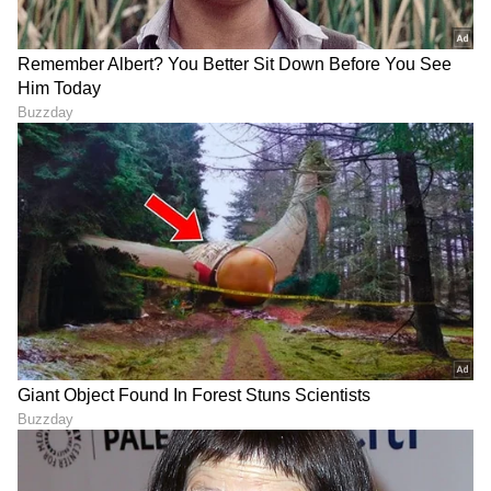
DOWNLOAD APP