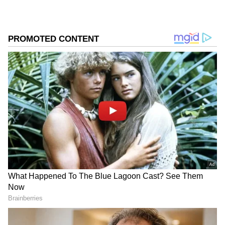
DOWNLOAD APP