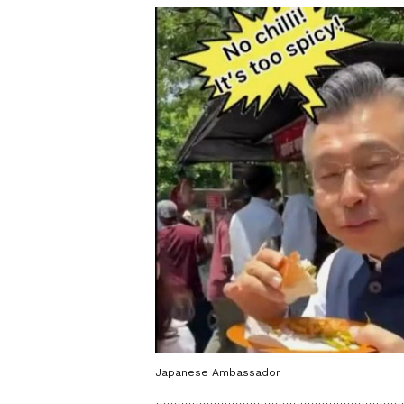
Japanese Ambassador