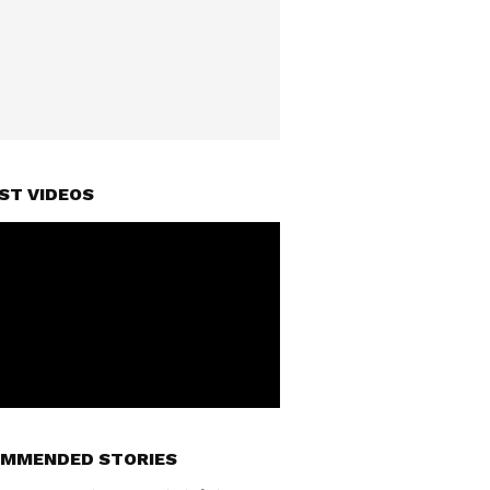
ST VIDEOS
MMENDED STORIES