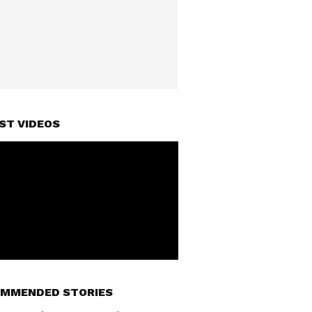
ST VIDEOS
MMENDED STORIES