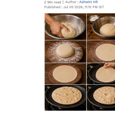
Author :
Ashwini HR
2
Min read
Published :
Jul 05 2026, 11:10 PM IST