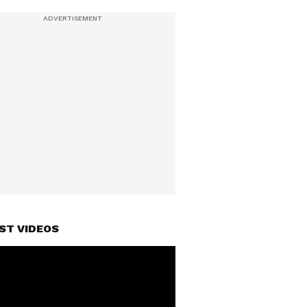
ST VIDEOS