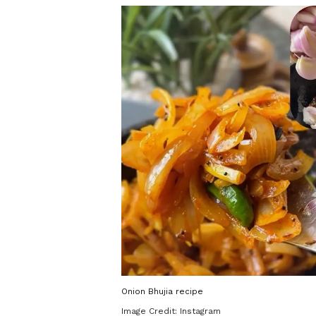
Onion Bhujia recipe
Image Credit:
Instagram